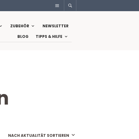
ZUBEHÖR
NEWSLETTER
BLOG
TIPPS & HILFE
n