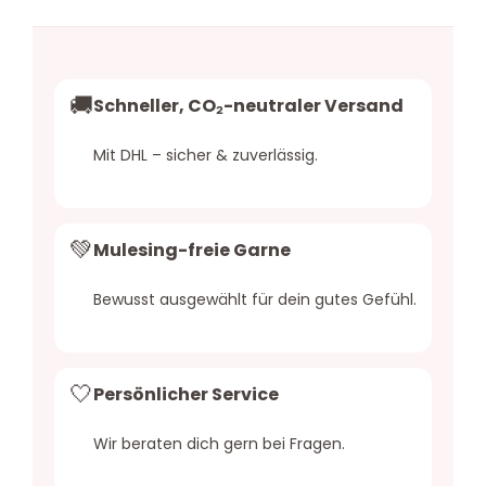
🚚
Schneller, CO₂-neutraler Versand
Mit DHL – sicher & zuverlässig.
💚
Mulesing-freie Garne
Bewusst ausgewählt für dein gutes Gefühl.
🤍
Persönlicher Service
Wir beraten dich gern bei Fragen.