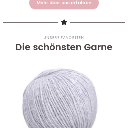
Mehr über uns erfahren
UNSERE FAVORITEN
Die schönsten Garne