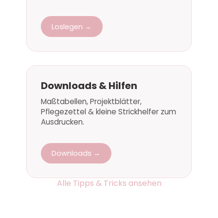
Loslegen →
Downloads & Hilfen
Maßtabellen, Projektblätter,
Pflegezettel & kleine Strickhelfer zum
Ausdrucken.
Downloads →
Alle Tipps & Tricks ansehen