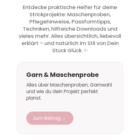
Entdecke praktische Helfer für deine
Strickprojekte: Maschenproben,
Pflegehinweise, Passformtipps,
Techniken, hilfreiche Downloads und
vieles mehr. Alles übersichtlich, liebevoll
erklärt – und natürlich im Stil von Dein
Stück Glück. ✨
Garn & Maschenprobe
Alles über Maschenproben, Garnwahl
und wie du dein Projekt perfekt
planst.
Zum Beitrag →