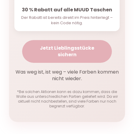
30 % Rabatt auf alle MUUD Taschen
Der Rabatt ist bereits direkt im Preis hinterlegt –
kein Code nötig.
Jetzt Lieblingsstücke
sichern
Was weg ist, ist weg – viele Farben kommen
nicht wieder.
*Bei solchen Aktionen kann es dazu kommen, dass die
Wolle aus unterschiedlichen Partien geliefert wird. Da wir
aktuell nicht nachbestellen, sind viele Farben nur noch
begrenzt verfügbar.