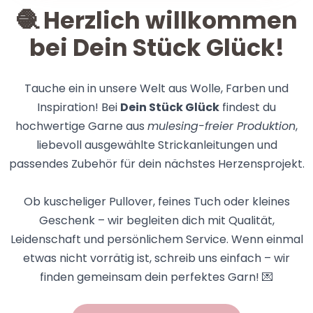
🧶 Herzlich willkommen
bei
Dein Stück Glück
!
Tauche ein in unsere Welt aus Wolle, Farben und
Inspiration! Bei
Dein Stück Glück
findest du
hochwertige Garne aus
mulesing-freier Produktion
,
liebevoll ausgewählte Strickanleitungen und
passendes Zubehör für dein nächstes Herzensprojekt.
Ob kuscheliger Pullover, feines Tuch oder kleines
Geschenk – wir begleiten dich mit Qualität,
Leidenschaft und persönlichem Service. Wenn einmal
etwas nicht vorrätig ist, schreib uns einfach – wir
finden gemeinsam dein perfektes Garn! 💌