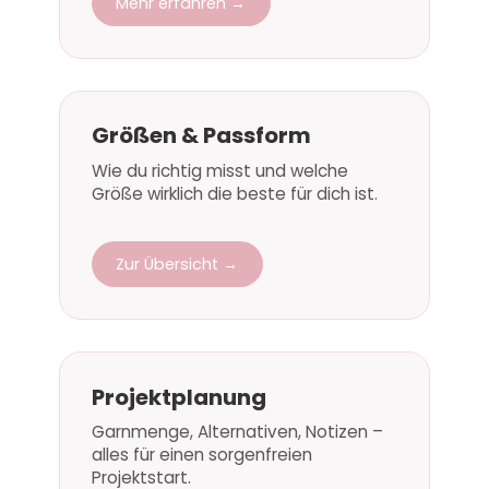
Mehr erfahren →
Größen & Passform
Wie du richtig misst und welche
Größe wirklich die beste für dich ist.
Zur Übersicht →
Projektplanung
Garnmenge, Alternativen, Notizen –
alles für einen sorgenfreien
Projektstart.