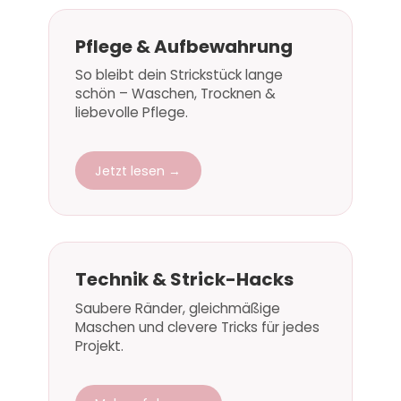
Pflege & Aufbewahrung
So bleibt dein Strickstück lange
schön – Waschen, Trocknen &
liebevolle Pflege.
Jetzt lesen →
Technik & Strick-Hacks
Saubere Ränder, gleichmäßige
Maschen und clevere Tricks für jedes
Projekt.