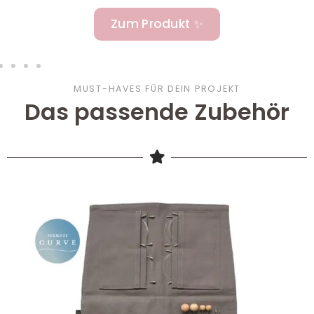
Zum Produkt ✨
MUST-HAVES FÜR DEIN PROJEKT
Das passende Zubehör