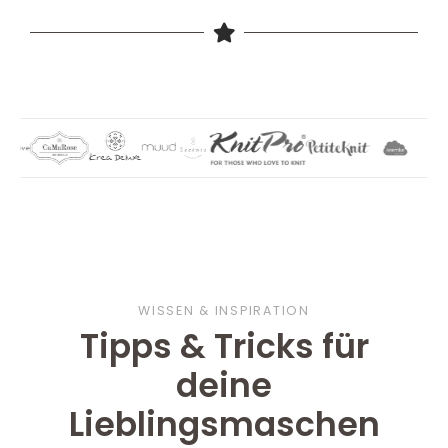
WISSEN & INSPIRATION
Tipps & Tricks für
deine
Lieblingsmaschen