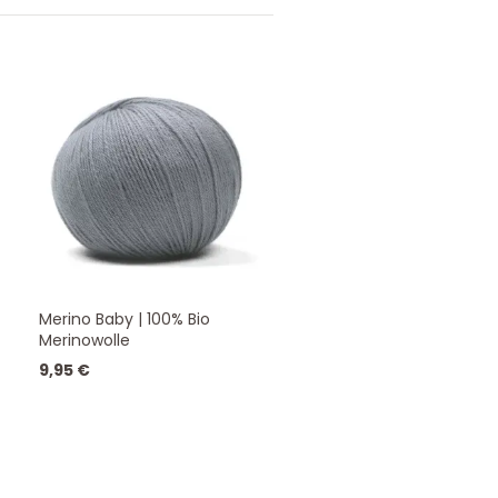
Merino Baby | 100% Bio
Merinowolle
9,95
€