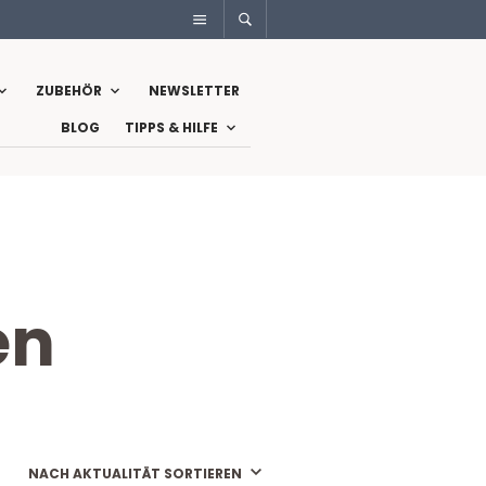
ZUBEHÖR
NEWSLETTER
BLOG
TIPPS & HILFE
en