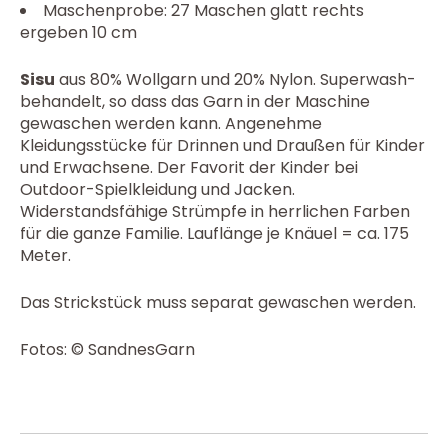
Maschenprobe: 27 Maschen glatt rechts
ergeben 10 cm
Sisu
aus 80% Wollgarn und 20% Nylon. Superwash-
behandelt, so dass das Garn in der Maschine
gewaschen werden kann. Angenehme
Kleidungsstücke für Drinnen und Draußen für Kinder
und Erwachsene. Der Favorit der Kinder bei
Outdoor-Spielkleidung und Jacken.
Widerstandsfähige Strümpfe in herrlichen Farben
für die ganze Familie. Lauflänge je Knäuel = ca. 175
Meter.
Das Strickstück muss separat gewaschen werden.
Fotos: © SandnesGarn