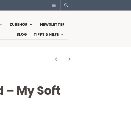
ZUBEHÖR
NEWSLETTER
BLOG
TIPPS & HILFE
 – My Soft