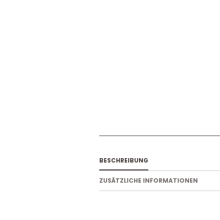
BESCHREIBUNG
ZUSÄTZLICHE INFORMATIONEN