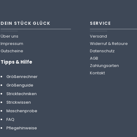
DEIN STÜCK GLÜCK
SERVICE
Über uns
Versand
Impressum
Widerruf & Retoure
Gutscheine
Datenschutz
AGB
Tipps & Hilfe
Zahlungsarten
Kontakt
Größenrechner
Größenguide
Stricktechniken
Strickwissen
Maschenprobe
FAQ
Pflegehinweise