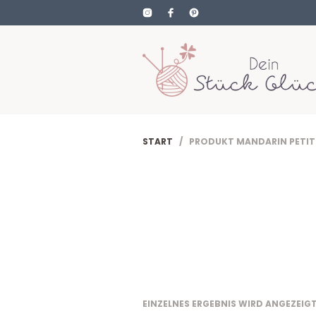
START
/ PRODUKT MANDARIN PETIT 
EINZELNES ERGEBNIS WIRD ANGEZEIG