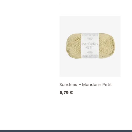
Sandnes – Mandarin Petit
5,75
€