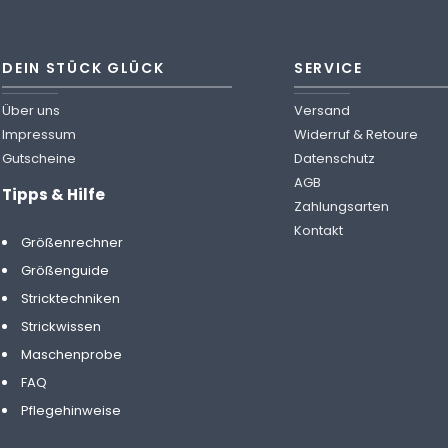
DEIN STÜCK GLÜCK
SERVICE
Über uns
Versand
Impressum
Widerruf & Retoure
Gutscheine
Datenschutz
AGB
Tipps & Hilfe
Zahlungsarten
Kontakt
Größenrechner
Größenguide
Stricktechniken
Strickwissen
Maschenprobe
FAQ
Pflegehinweise