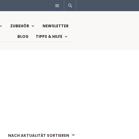
ZUBEHÖR
NEWSLETTER
BLOG
TIPPS & HILFE