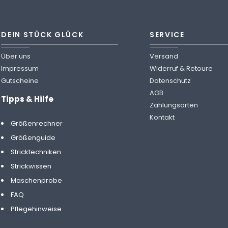
DEIN STÜCK GLÜCK
SERVICE
Über uns
Versand
Impressum
Widerruf & Retoure
Gutscheine
Datenschutz
AGB
Tipps & Hilfe
Zahlungsarten
Kontakt
Größenrechner
Größenguide
Stricktechniken
Strickwissen
Maschenprobe
FAQ
Pflegehinweise