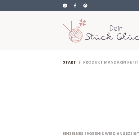
START
/ PRODUKT MANDARIN PETIT
EINZELNES ERGEBNIS WIRD ANGEZEIG