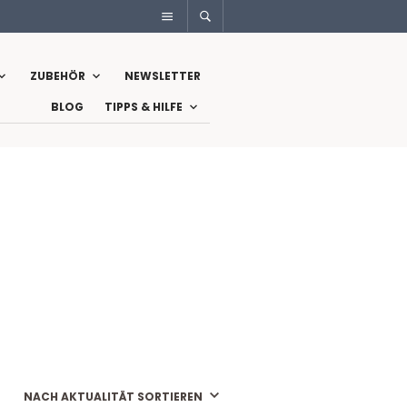
ZUBEHÖR
NEWSLETTER
BLOG
TIPPS & HILFE