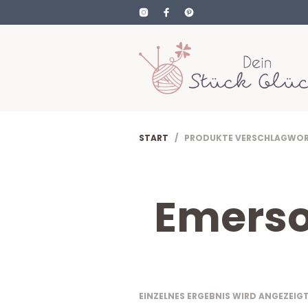
START
/ PRODUKTE VERSCHLAGWORTE
Emerso
EINZELNES ERGEBNIS WIRD ANGEZEIG