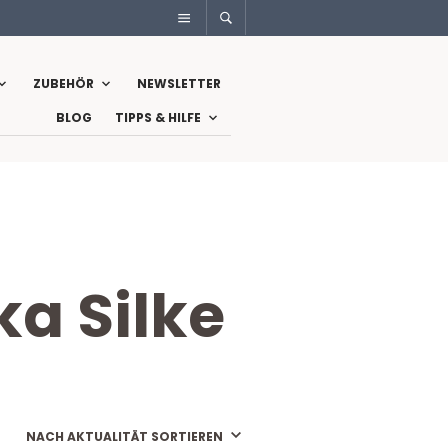
ZUBEHÖR
NEWSLETTER
BLOG
TIPPS & HILFE
a Silke