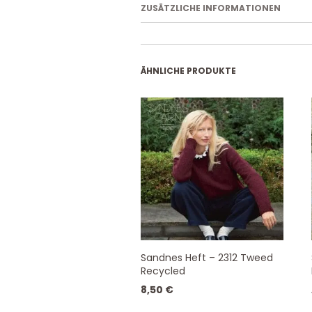
ZUSÄTZLICHE INFORMATIONEN
ÄHNLICHE PRODUKTE
Sandnes Heft – 2312 Tweed
Recycled
8,50
€