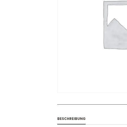
BESCHREIBUNG