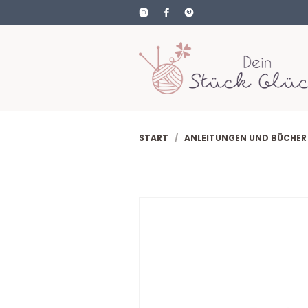
START
/
ANLEITUNGEN UND BÜCHER