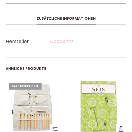
ZUSÄTZLICHE INFORMATIONEN
Hersteller
CocoKnits
ÄHNLICHE PRODUKTE
BALD WIEDER DA 💗