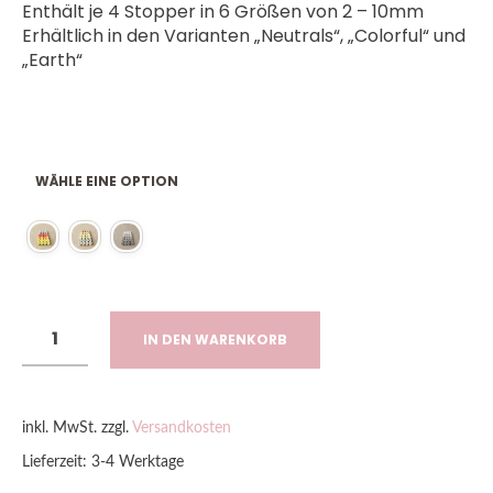
Enthält je 4 Stopper in 6 Größen von 2 – 10mm
Erhältlich in den Varianten „Neutrals“, „Colorful“ und
„Earth“
WÄHLE EINE OPTION
IN DEN WARENKORB
inkl. MwSt.
zzgl.
Versandkosten
Lieferzeit:
3-4 Werktage