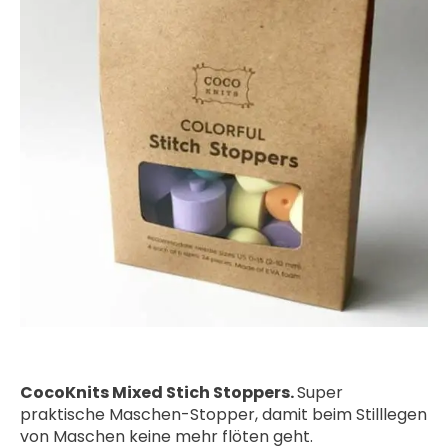
CocoKnits Mixed Stich Stoppers.
Super
praktische Maschen-Stopper, damit beim Stilllegen
von Maschen keine mehr flöten geht.