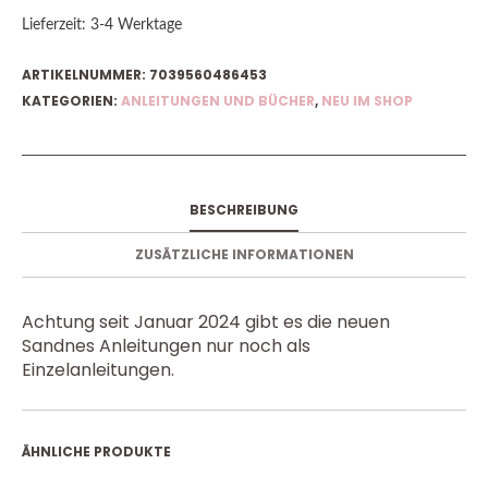
Lieferzeit:
3-4 Werktage
ARTIKELNUMMER:
7039560486453
KATEGORIEN:
ANLEITUNGEN UND BÜCHER
,
NEU IM SHOP
BESCHREIBUNG
ZUSÄTZLICHE INFORMATIONEN
Achtung seit Januar 2024 gibt es die neuen
Sandnes Anleitungen nur noch als
Einzelanleitungen.
ÄHNLICHE PRODUKTE