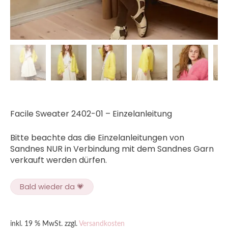
Facile Sweater 2402-01 – Einzelanleitung
Bitte beachte das die Einzelanleitungen von
Sandnes NUR in Verbindung mit dem Sandnes Garn
verkauft werden dürfen.
Bald wieder da 💗
inkl. 19 % MwSt.
zzgl.
Versandkosten