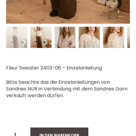
Fleur Sweater 2403-06 – Einzelanleitung
Bitte beachte das die Einzelanleitungen von
Sandnes NUR in Verbindung mit dem Sandnes Garn
verkauft werden dürfen.
VORRÄTIG
IN DEN WARENKORB