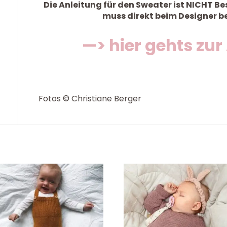
Die Anleitung für den Sweater ist NICHT Be
muss direkt beim Designer be
—> hier gehts zur
Fotos © Christiane Berger