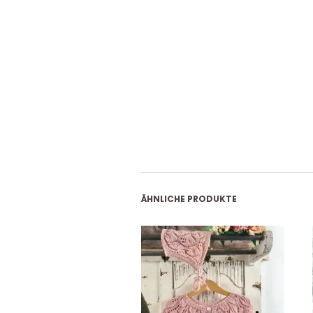
ÄHNLICHE PRODUKTE