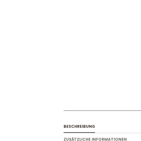
BESCHREIBUNG
ZUSÄTZLICHE INFORMATIONEN