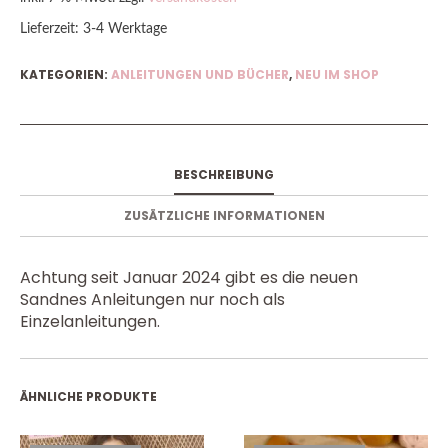
Lieferzeit:
3-4 Werktage
KATEGORIEN:
ANLEITUNGEN UND BÜCHER
,
NEU IM SHOP
BESCHREIBUNG
ZUSÄTZLICHE INFORMATIONEN
Achtung seit Januar 2024 gibt es die neuen
Sandnes Anleitungen nur noch als
Einzelanleitungen.
ÄHNLICHE PRODUKTE