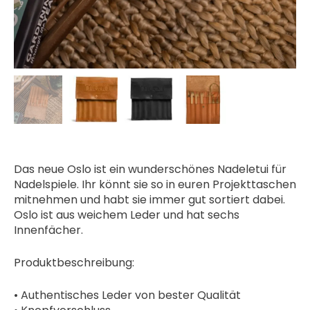
Das neue Oslo ist ein wunderschönes Nadeletui für
Nadelspiele. Ihr könnt sie so in euren Projekttaschen
mitnehmen und habt sie immer gut sortiert dabei.
Oslo ist aus weichem Leder und hat sechs
Innenfächer.
Produktbeschreibung:
• Authentisches Leder von bester Qualität