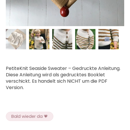
PetiteKnit Seaside Sweater – Gedruckte Anleitung.
Diese Anleitung wird als gedrucktes Booklet
verschickt. Es handelt sich NICHT um die PDF
Version.
Bald wieder da 💗