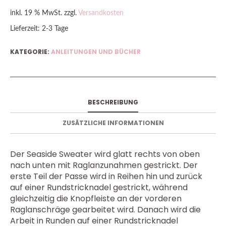
inkl. 19 % MwSt.
zzgl.
Versandkosten
Lieferzeit:
2-3 Tage
KATEGORIE:
ANLEITUNGEN UND BÜCHER
BESCHREIBUNG
ZUSÄTZLICHE INFORMATIONEN
Der Seaside Sweater wird glatt rechts von oben
nach unten mit Raglanzunahmen gestrickt. Der
erste Teil der Passe wird in Reihen hin und zurück
auf einer Rundstricknadel gestrickt, während
gleichzeitig die Knopfleiste an der vorderen
Raglanschräge gearbeitet wird. Danach wird die
Arbeit in Runden auf einer Rundstricknadel