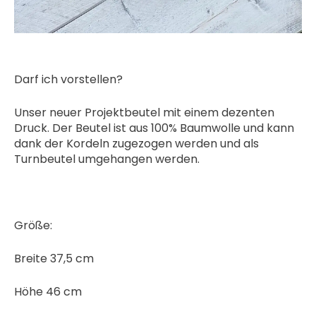
Darf ich vorstellen?
Unser neuer Projektbeutel mit einem dezenten
Druck. Der Beutel ist aus 100% Baumwolle und kann
dank der Kordeln zugezogen werden und als
Turnbeutel umgehangen werden.
Größe:
Breite 37,5 cm
Höhe 46 cm