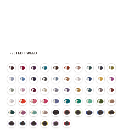
FELTED TWEED