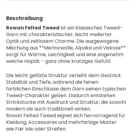
Beschreibung
Rowan Felted Tweed
ist ein klassisches Tweed-
Garn mit charakteristischer, leicht melierter
Optik und zeitlosem Charme. Die ausgewogene
Mischung aus **Merinowolle, Alpaka und Viskose**
sorgt für Wärme, Leichtigkeit und eine angenehm
weiche Haptik – ganz ohne kratziges Gefühl.
Die leicht gefilzte Struktur verleiht dem Gestrick
Stabilität und Tiefe, während die feinen
farblichen Einschlüsse dem Garn seinen typischen
Tweed-Charakter geben. Dadurch entstehen
Strickstücke mit Ausdruck und Struktur, die sowohl
modern als auch traditionell wirken.
Rowan Felted Tweed eignet sich hervorragend für
Kleidung, Accessoires und mehrfarbige Muster
wie Fair Isle oder Streifen.