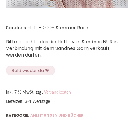
Sandnes Heft –
2006 Sommer Barn
Bitte beachte das die Hefte von Sandnes NUR in
Verbindung mit dem Sandnes Garn verkauft
werden dürfen.
Bald wieder da 💗
inkl. 7 % MwSt.
zzgl.
Versandkosten
Lieferzeit:
3-4 Werktage
KATEGORIE:
ANLEITUNGEN UND BÜCHER