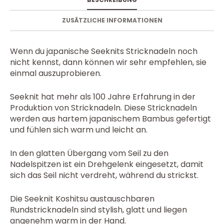
ZUSÄTZLICHE INFORMATIONEN
Wenn du japanische Seeknits Stricknadeln noch
nicht kennst, dann können wir sehr empfehlen, sie
einmal auszuprobieren.
Seeknit hat mehr als 100 Jahre Erfahrung in der
Produktion von Stricknadeln. Diese Stricknadeln
werden aus hartem japanischem Bambus gefertigt
und fühlen sich warm und leicht an.
In den glatten Übergang vom Seil zu den
Nadelspitzen ist ein Drehgelenk eingesetzt, damit
sich das Seil nicht verdreht, während du strickst.
Die Seeknit Koshitsu austauschbaren
Rundstricknadeln sind stylish, glatt und liegen
angenehm warm in der Hand.