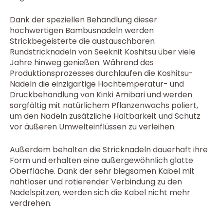
Dank der speziellen Behandlung dieser
hochwertigen Bambusnadeln werden
Strickbegeisterte die austauschbaren
Rundstricknadeln von Seeknit Koshitsu über viele
Jahre hinweg genießen. Während des
Produktionsprozesses durchlaufen die Koshitsu-
Nadeln die einzigartige Hochtemperatur- und
Druckbehandlung von Kinki Amibari und werden
sorgfältig mit natürlichem Pflanzenwachs poliert,
um den Nadeln zusätzliche Haltbarkeit und Schutz
vor äußeren Umwelteinflüssen zu verleihen.
Außerdem behalten die Stricknadeln dauerhaft ihre
Form und erhalten eine außergewöhnlich glatte
Oberfläche. Dank der sehr biegsamen Kabel mit
nahtloser und rotierender Verbindung zu den
Nadelspitzen, werden sich die Kabel nicht mehr
verdrehen.