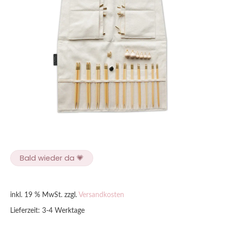
Bald wieder da 💗
inkl. 19 % MwSt.
zzgl.
Versandkosten
Lieferzeit:
3-4 Werktage