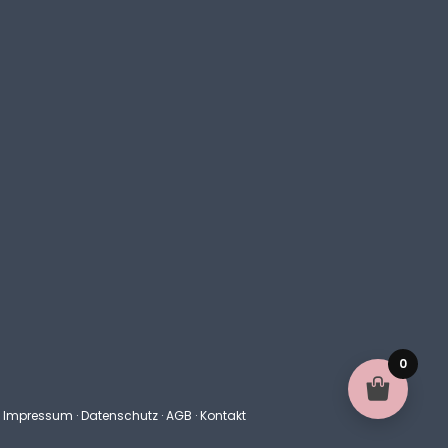
0
k
Impressum
·
Datenschutz
·
AGB
·
Kontakt