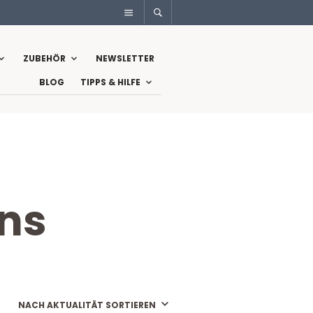
ZUBEHÖR
NEWSLETTER
BLOG
TIPPS & HILFE
ans