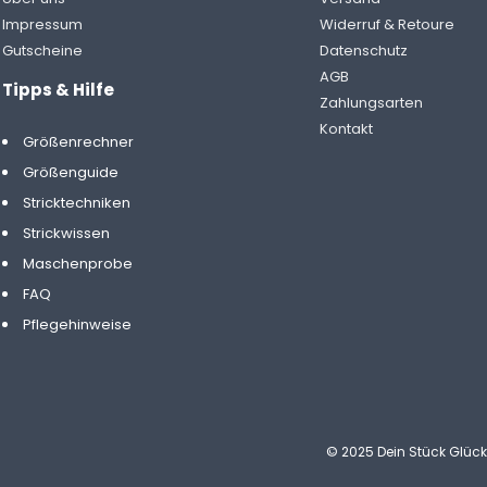
Impressum
Widerruf & Retoure
Gutscheine
Datenschutz
AGB
Tipps & Hilfe
Zahlungsarten
Kontakt
Größenrechner
Größenguide
Stricktechniken
Strickwissen
Maschenprobe
FAQ
Pflegehinweise
© 2025 Dein Stück Glüc