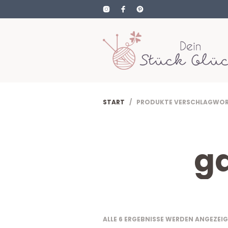
START
/ PRODUKTE VERSCHLAGWORT
ga
ALLE 6 ERGEBNISSE WERDEN ANGEZEI