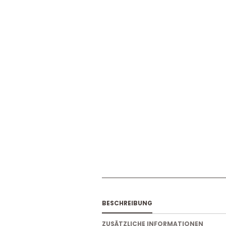
BESCHREIBUNG
ZUSÄTZLICHE INFORMATIONEN