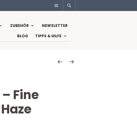
ZUBEHÖR
NEWSLETTER
BLOG
TIPPS & HILFE
– Fine
 Haze