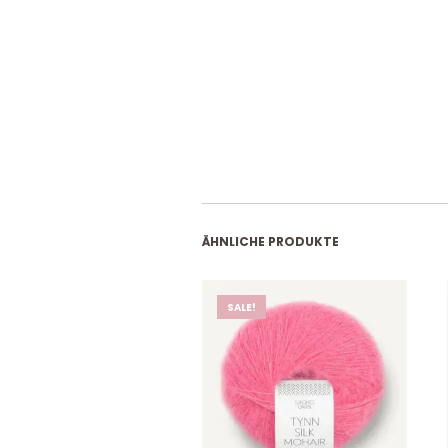
ÄHNLICHE PRODUKTE
SALE!