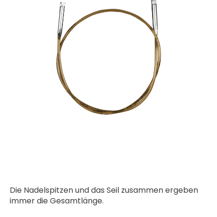
Die Nadelspitzen und das Seil zusammen ergeben
immer die Gesamtlänge.