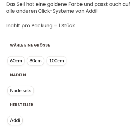
Das Seil hat eine goldene Farbe und passt auch auf
alle anderen Click-Systeme von Addi!
Inahlt pro Packung = 1 Stück
WÄHLE EINE GRÖSSE
60cm
80cm
100cm
NADELN
Nadelsets
HERSTELLER
Addi