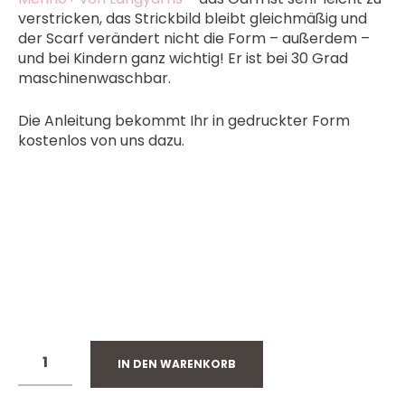
verstricken, das Strickbild bleibt gleichmäßig und
der Scarf verändert nicht die Form – außerdem –
und bei Kindern ganz wichtig! Er ist bei 30 Grad
maschinenwaschbar.
Die Anleitung bekommt Ihr in gedruckter Form
kostenlos von uns dazu.
IN DEN WARENKORB