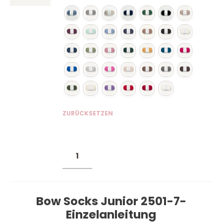
ZURÜCKSETZEN
Bow Socks Junior 2501-7-
Einzelanleitung