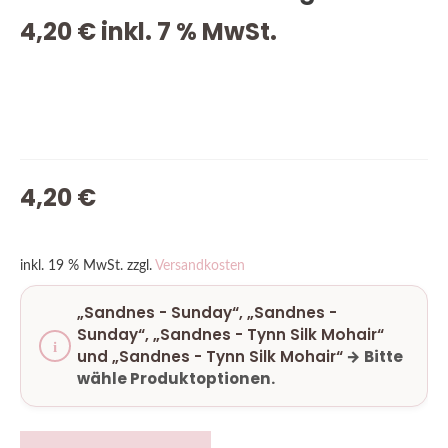
4,20
€
inkl. 7 % MwSt.
VORRÄTIG
4,20
€
inkl. 19 % MwSt.
zzgl.
Versandkosten
„Sandnes - Sunday“, „Sandnes -
Sunday“, „Sandnes - Tynn Silk Mohair“
und „Sandnes - Tynn Silk Mohair“
→
Bitte
wähle Produktoptionen.