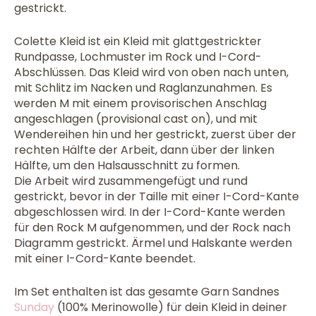
gestrickt.
Colette Kleid ist ein Kleid mit glattgestrickter
Rundpasse, Lochmuster im Rock und I-Cord-
Abschlüssen. Das Kleid wird von oben nach unten,
mit Schlitz im Nacken und Raglanzunahmen. Es
werden M mit einem provisorischen Anschlag
angeschlagen (provisional cast on), und mit
Wendereihen hin und her gestrickt, zuerst über der
rechten Hälfte der Arbeit, dann über der linken
Hälfte, um den Halsausschnitt zu formen.
Die Arbeit wird zusammengefügt und rund
gestrickt, bevor in der Taille mit einer I-Cord-Kante
abgeschlossen wird. In der I-Cord-Kante werden
für den Rock M aufgenommen, und der Rock nach
Diagramm gestrickt. Ärmel und Halskante werden
mit einer I-Cord-Kante beendet.
Im Set enthalten ist das gesamte Garn Sandnes
Sunday
(100% Merinowolle) für dein Kleid in deiner