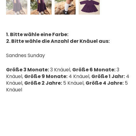
1. Bitte wähle eine Farbe:
2. Bitte wähle die Anzahl der Knäuel aus:
Sandnes Sunday
Größe 3 Monate:
3 Knäuel,
Größe 6 Monate:
3
Knäuel,
Größe 9 Monate:
4 Knäuel,
Größe 1 Jahr:
4
Knäuel,
Größe 2 Jahre:
5 Knäuel,
Größe 4 Jahre:
5
Knäuel