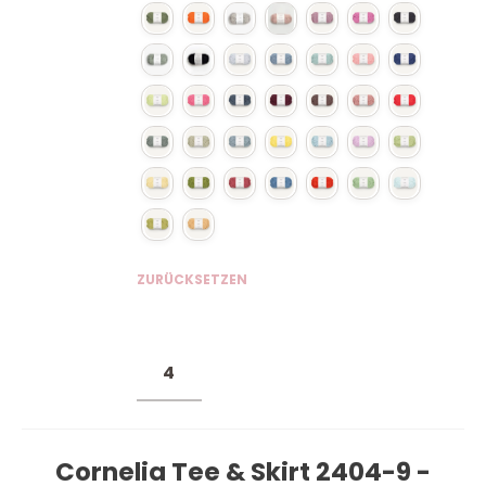
ZURÜCKSETZEN
Cornelia Tee & Skirt 2404-9 -