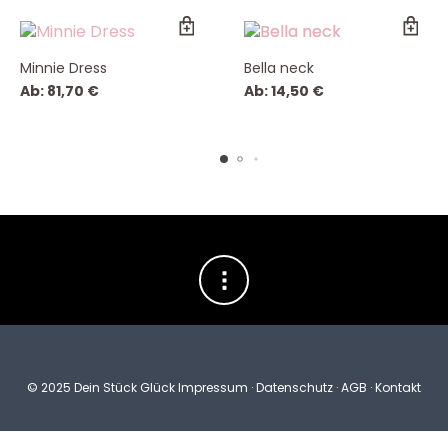
Minnie Dress
Bella neck
Ab:
81,70
€
Ab:
14,50
€
© 2025 Dein Stück Glück
Impressum
·
Datenschutz
·
AGB
·
Kontakt