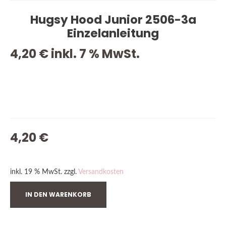
Hugsy Hood Junior 2506-3a
Einzelanleitung
4,20
€
inkl. 7 % MwSt.
VORRÄTIG
4,20
€
inkl. 19 % MwSt.
zzgl.
Versandkosten
IN DEN WARENKORB