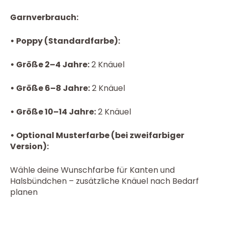
Garnverbrauch:
•
Poppy (Standardfarbe):
• Größe 2–4 Jahre:
2 Knäuel
• Größe 6–8 Jahre:
2 Knäuel
• Größe 10–14 Jahre:
2 Knäuel
•
Optional Musterfarbe (bei zweifarbiger
Version):
Wähle deine Wunschfarbe für Kanten und
Halsbündchen – zusätzliche Knäuel nach Bedarf
planen