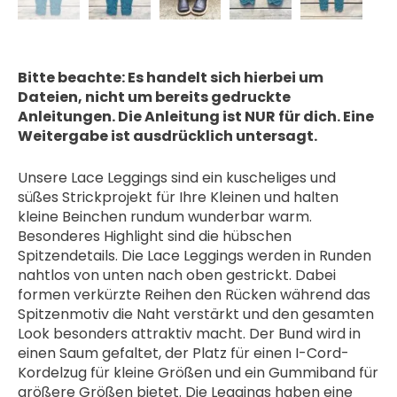
Bitte beachte: Es handelt sich hierbei um
Dateien, nicht um bereits gedruckte
Anleitungen. Die Anleitung ist NUR für dich. Eine
Weitergabe ist ausdrücklich untersagt.
Unsere Lace Leggings sind ein kuscheliges und
süßes Strickprojekt für Ihre Kleinen und halten
kleine Beinchen rundum wunderbar warm.
Besonderes Highlight sind die hübschen
Spitzendetails. Die Lace Leggings werden in Runden
nahtlos von unten nach oben gestrickt. Dabei
formen verkürzte Reihen den Rücken während das
Spitzenmotiv die Naht verstärkt und den gesamten
Look besonders attraktiv macht. Der Bund wird in
einen Saum gefaltet, der Platz für einen I-Cord-
Kordelzug für kleine Größen und ein Gummiband für
größere Größen bietet. Die Leggings haben eine