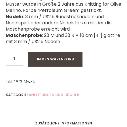
Muster wurde in Größe 2 Jahre aus Knitting for Olive
Merino, Farbe “Petroleum Green” gestrickt.
Nadeln
: 3 mm / US2.5 Rundstricknadeln und
Nadelspiel, oder andere Nadelstärke mit der die
Maschenprobe erreicht wird
Maschenprobe
: 28 M und 38 R = 10 cm [4″] glatt re
mit 3 mm / US2.5 Nadeln
IN DEN WARENKORB
inkl. 19 % MwSt.
KATEGORIE:
ANLEITUNGEN UND BÜCHER
ZUSÄTZLICHE INFORMATIONEN