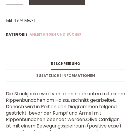
inkl. 19 % MwSt.
KATEGORIE:
ANLEITUNGEN UND BÜCHER
BESCHREIBUNG
ZUSÄTZLICHE INFORMATIONEN
Die Strickjacke wird von oben nach unten mit einem
Rippenbündchen am Halsausschnitt gearbeitet.
Danach wird in Reihen den Diagrammen folgend
gestrickt, bevor der Rumpf und Ärmel mit
Rippenbündchen beendet werden.Olive Cardigan
ist mit einem Bewegungsspielraum (positive ease)