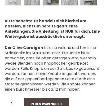
Bitte beachte: Es handelt sich hierbei um
Dateien, nicht um bereits gedruckte
Anleitungen. Die Anleitung ist NUR für dich. Eine
Weitergabe ist ausdrücklich untersagt.
Der Olive Cardigan
ist eine weiche und feminine
Strickjacke im Strukturmuster. Die Jacke ist so
entworfen, dass sie offen getragen wird, weshalb
weder Blenden noch Knopflöcher gearbeitet
werden. Falls Knöpfe an der Strickjacke gewünscht
werden, können kleine Knöpfe angenäht werden,
die auf der gegenüberliegenden Seite durch eine
Masche geschlossen werden. Die Knöpfe können
einen Durchmesser bis ca. 12 mm haben.
IN DEN WARENKORB