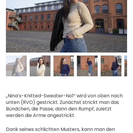
„Nina’s-Knitted-Sweater-No1“ wird von oben nach
unten (RVO) gestrickt. Zunächst strickt man das
Bündchen, die Passe, dann den Rumpf, zuletzt
werden die Arme angestrickt.
Dank seines schlichten Musters, kann man den