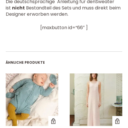
Die deutschsprachige Anleitung für denSweater
ist
nicht
Bestandteil des Sets und muss direkt beim
Designer erworben werden.
[maxbutton id=“66″ ]
ÄHNLICHE PRODUKTE