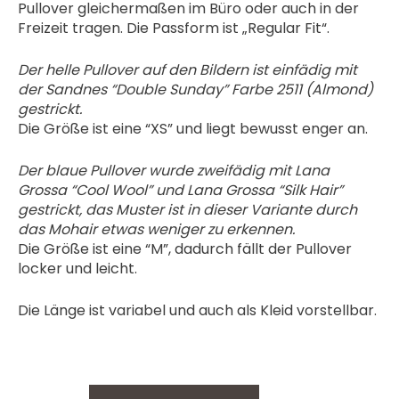
Pullover gleichermaßen im Büro oder auch in der
Freizeit tragen. Die Passform ist „Regular Fit“.
Der helle Pullover auf den Bildern ist einfädig mit
der Sandnes “Double Sunday” Farbe 2511 (Almond)
gestrickt.
Die Größe ist eine “XS” und liegt bewusst enger an.
Der blaue Pullover wurde zweifädig mit Lana
Grossa “Cool Wool” und Lana Grossa “Silk Hair”
gestrickt, das Muster ist in dieser Variante durch
das Mohair etwas weniger zu erkennen.
Die Größe ist eine “M”, dadurch fällt der Pullover
locker und leicht.
Die Länge ist variabel und auch als Kleid vorstellbar.