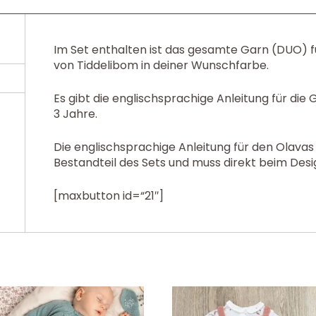
Im Set enthalten ist das gesamte Garn (DUO)
von Tiddelibom in deiner Wunschfarbe.
Es gibt die englischsprachige Anleitung für die G
3 Jahre.
Die englischsprachige Anleitung für den Olava
Bestandteil des Sets und muss direkt beim De
[maxbutton id=“21″]