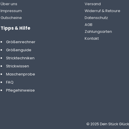
Über uns
Versand
Impressum
Widerruf & Retoure
Gutscheine
Datenschutz
AGB
Tipps & Hilfe
Zahlungsarten
Kontakt
Größenrechner
Größenguide
Stricktechniken
Strickwissen
Maschenprobe
FAQ
Pflegehinweise
© 2025 Dein Stück Glüc