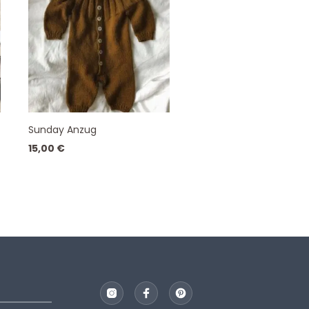
Sunday Anzug
15,00
€