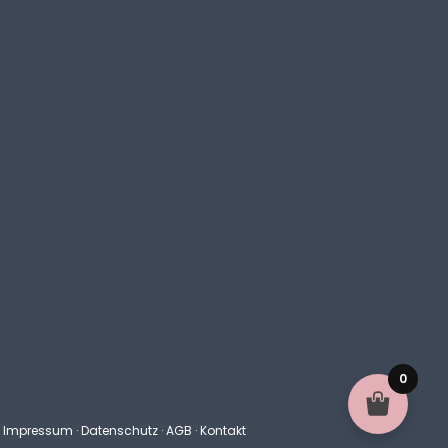
0
k
Impressum
·
Datenschutz
·
AGB
·
Kontakt