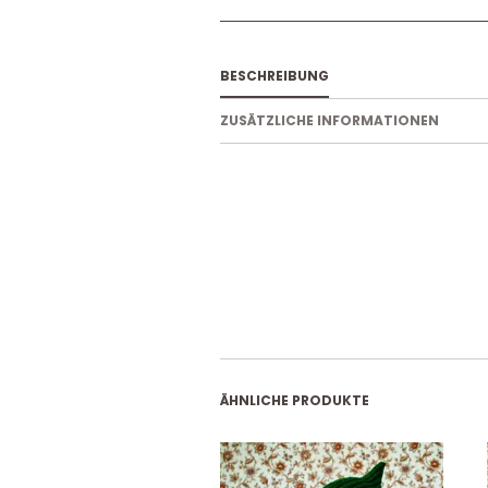
BESCHREIBUNG
ZUSÄTZLICHE INFORMATIONEN
ÄHNLICHE PRODUKTE