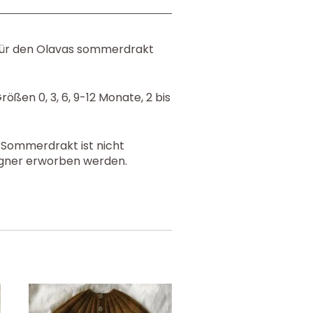
 für den Olavas sommerdrakt
rößen 0, 3, 6, 9-12 Monate, 2 bis
s Sommerdrakt ist nicht
signer erworben werden.