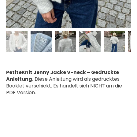
PetiteKnit Jenny Jacke V-neck – Gedruckte
Anleitung.
Diese Anleitung wird als gedrucktes
Booklet verschickt. Es handelt sich NICHT um die
PDF Version.
NUR NOCH 1 VORRÄTIG