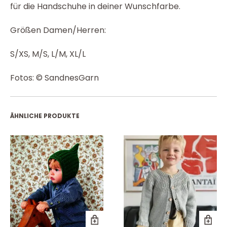
für die Handschuhe in deiner Wunschfarbe.
Größen Damen/Herren:
S/XS, M/S, L/M, XL/L
Fotos: © SandnesGarn
ÄHNLICHE PRODUKTE