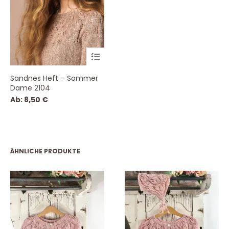
Sandnes Heft – Sommer
Dame 2104
Ab:
8,50
€
ÄHNLICHE PRODUKTE