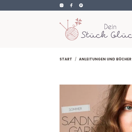
START
/
ANLEITUNGEN UND BÜCHER