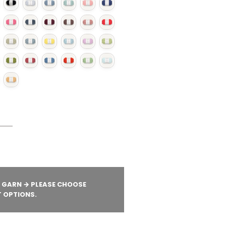
 GARN
→
PLEASE CHOOSE
 OPTIONS.