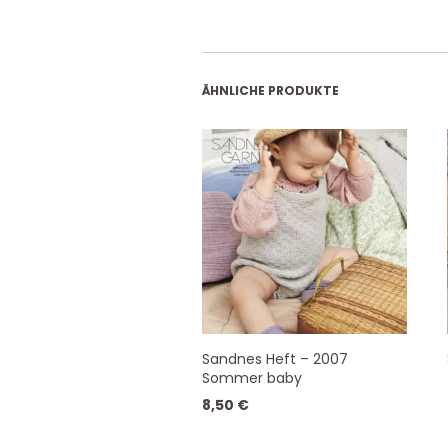
ÄHNLICHE PRODUKTE
Sandnes Heft – 2007
Sommer baby
8,50
€