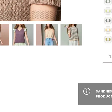
SANDNES
PRODUCT