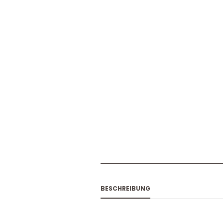
BESCHREIBUNG