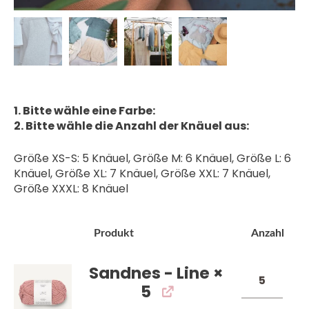
1. Bitte wähle eine Farbe:
2. Bitte wähle die Anzahl der Knäuel aus:
Größe XS-S: 5 Knäuel, Größe M: 6 Knäuel, Größe L: 6
Knäuel, Größe XL: 7 Knäuel, Größe XXL: 7 Knäuel,
Größe XXXL: 8 Knäuel
Bild
Produkt
Anzahl
Sandnes - Line
×
5