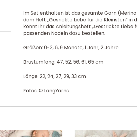
Im Set enthalten ist das gesamte Garn (Merino 1
dem Heft „Gesrickte Liebe für die Kleinsten“ in
könnt ihr das Anleitungsheft „Gestrickte Liebe f
passenden Nadeln dazu bestellen.
Größen: 0-3, 6, 9 Monate, 1 Jahr, 2 Jahre
Brustumfang: 47, 52, 56, 61, 65 cm
Länge: 22, 24, 27, 29, 33 cm
Fotos: © LangYarns