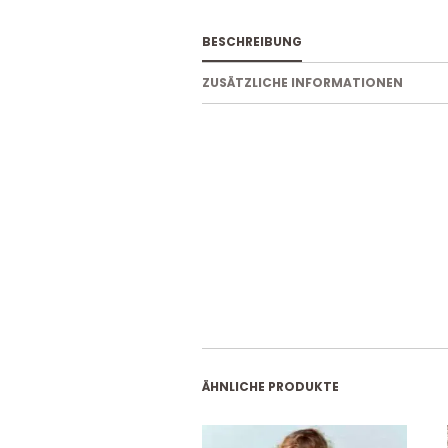
BESCHREIBUNG
ZUSÄTZLICHE INFORMATIONEN
ÄHNLICHE PRODUKTE