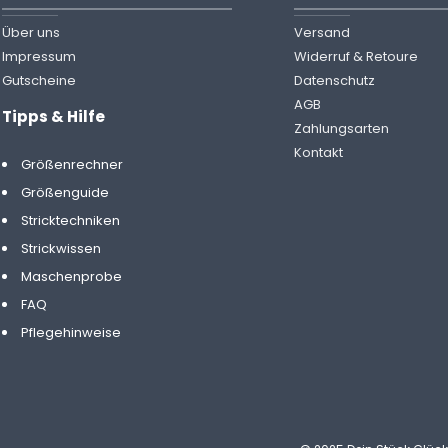
Über uns
Versand
Impressum
Widerruf & Retoure
Gutscheine
Datenschutz
AGB
Tipps & Hilfe
Zahlungsarten
Kontakt
Größenrechner
Größenguide
Stricktechniken
Strickwissen
Maschenprobe
FAQ
Pflegehinweise