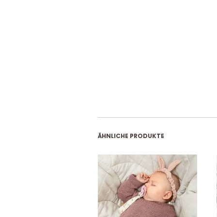
ÄHNLICHE PRODUKTE