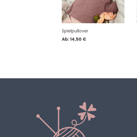
Spielpullover
Ab:
14,50
€