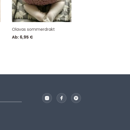
Olavas sommerdrakt
Ab:
6,95
€