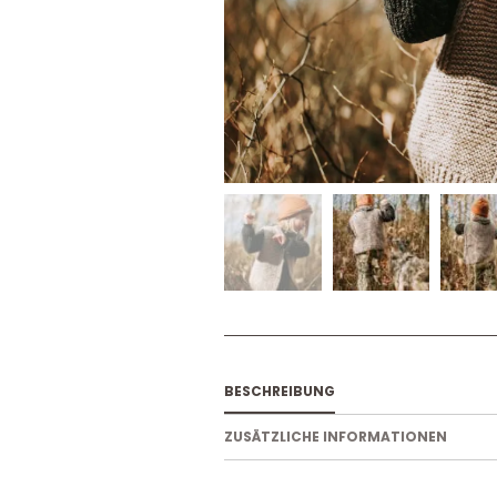
BESCHREIBUNG
ZUSÄTZLICHE INFORMATIONEN