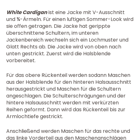
White Cardigan
ist eine Jacke mit V-Ausschnitt
und ¾-Ärmeln. Für einen luftigen Sommer-Look wird
sie offen getragen. Die Jacke hat gerippte
überschnittene Schultern, im unteren
Jackenbereich wechseln sich ein Lochmuster und
Glatt Rechts ab. Die Jacke wird von oben nach
unten gestrickt. Zuerst wird die Halsblende
vorbereitet.
Für das obere Rückenteil werden sodann Maschen
aus der Halsblende für den hinteren Halsausschnitt
herausgestrickt und Maschen für die Schultern
angeschlagen. Die Schulterschrägungen und der
hintere Halsausschnitt werden mit verkürzten
Reihen geformt. Dann wird das Rückenteil bis zur
Armlochtiefe gestrickt.
Anschließend werden Maschen für das rechte und
das linke Vorderteil aus den Maschenanschlägen