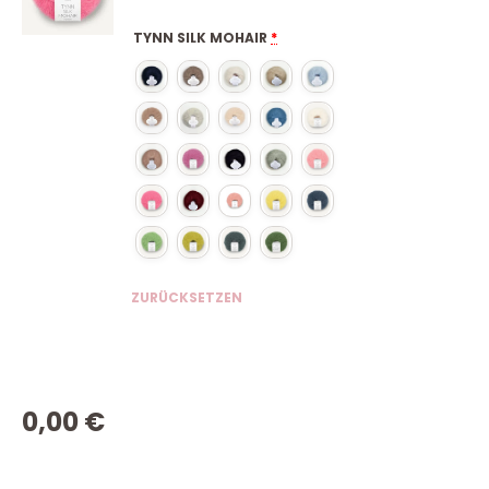
TYNN SILK MOHAIR
*
ZURÜCKSETZEN
0,00
€