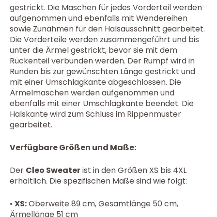
gestrickt. Die Maschen für jedes Vorderteil werden
aufgenommen und ebenfalls mit Wendereihen
sowie Zunahmen für den Halsausschnitt gearbeitet.
Die Vorderteile werden zusammengeführt und bis
unter die Ärmel gestrickt, bevor sie mit dem
Rückenteil verbunden werden. Der Rumpf wird in
Runden bis zur gewünschten Länge gestrickt und
mit einer Umschlagkante abgeschlossen. Die
Ärmelmaschen werden aufgenommen und
ebenfalls mit einer Umschlagkante beendet. Die
Halskante wird zum Schluss im Rippenmuster
gearbeitet.
Verfügbare Größen und Maße:
Der
Cleo Sweater
ist in den Größen XS bis 4XL
erhältlich. Die spezifischen Maße sind wie folgt:
•
XS:
Oberweite 89 cm, Gesamtlänge 50 cm,
Ärmellänge 51 cm