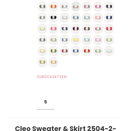
ZURÜCKSETZEN
Cleo Sweater & Skirt 2504-2-