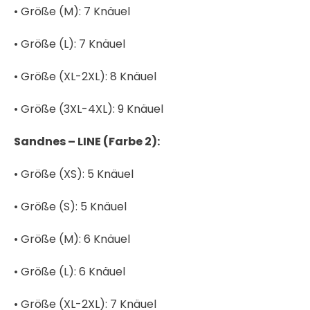
• Größe (M): 7 Knäuel
• Größe (L): 7 Knäuel
• Größe (XL-2XL): 8 Knäuel
• Größe (3XL-4XL): 9 Knäuel
Sandnes – LINE (Farbe 2):
• Größe (XS): 5 Knäuel
• Größe (S): 5 Knäuel
• Größe (M): 6 Knäuel
• Größe (L): 6 Knäuel
• Größe (XL-2XL): 7 Knäuel