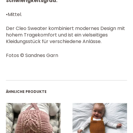
Schwierigkeitsgrad:
•Mittel.
Der Cleo Sweater kombiniert modernes Design mit
hohem Tragekomfort und ist ein vielseitiges
Kleidungsstück für verschiedene Anlässe.
Fotos © Sandnes Garn
ÄHNLICHE PRODUKTE