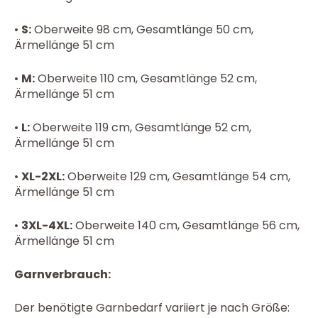
•
S:
Oberweite 98 cm, Gesamtlänge 50 cm,
Ärmellänge 51 cm
•
M:
Oberweite 110 cm, Gesamtlänge 52 cm,
Ärmellänge 51 cm
•
L:
Oberweite 119 cm, Gesamtlänge 52 cm,
Ärmellänge 51 cm
•
XL-2XL:
Oberweite 129 cm, Gesamtlänge 54 cm,
Ärmellänge 51 cm
•
3XL-4XL:
Oberweite 140 cm, Gesamtlänge 56 cm,
Ärmellänge 51 cm
Garnverbrauch:
Der benötigte Garnbedarf variiert je nach Größe: