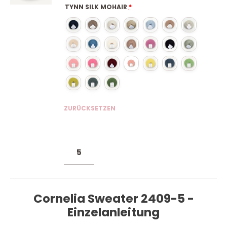
TYNN SILK MOHAIR
*
ZURÜCKSETZEN
Cornelia Sweater 2409-5 -
Einzelanleitung