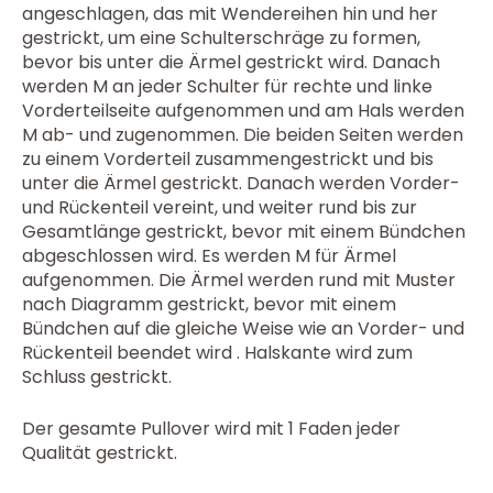
angeschlagen, das mit Wendereihen hin und her
gestrickt, um eine Schulterschräge zu formen,
bevor bis unter die Ärmel gestrickt wird. Danach
werden M an jeder Schulter für rechte und linke
Vorderteilseite aufgenommen und am Hals werden
M ab- und zugenommen. Die beiden Seiten werden
zu einem Vorderteil zusammengestrickt und bis
unter die Ärmel gestrickt. Danach werden Vorder-
und Rückenteil vereint, und weiter rund bis zur
Gesamtlänge gestrickt, bevor mit einem Bündchen
abgeschlossen wird. Es werden M für Ärmel
aufgenommen. Die Ärmel werden rund mit Muster
nach Diagramm gestrickt, bevor mit einem
Bündchen auf die gleiche Weise wie an Vorder- und
Rückenteil beendet wird . Halskante wird zum
Schluss gestrickt.
Der gesamte Pullover wird mit 1 Faden jeder
Qualität gestrickt.