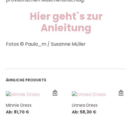
Hier geht`s zur
Anleitung
Fotos © Paula_m / Susanne Müller
ÄHNLICHE PRODUKTE
Minnie Dress
Linnea Dress
Ab:
81,70
€
Ab:
58,30
€