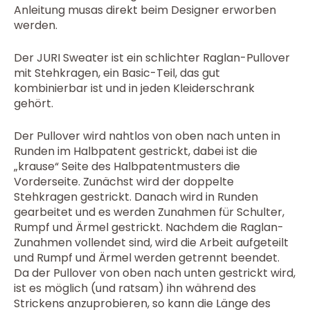
Anleitung musas direkt beim Designer erworben
werden.
Der JURI Sweater ist ein schlichter Raglan-Pullover
mit Stehkragen, ein Basic-Teil, das gut
kombinierbar ist und in jeden Kleiderschrank
gehört.
Der Pullover wird nahtlos von oben nach unten in
Runden im Halbpatent gestrickt, dabei ist die
„krause“ Seite des Halbpatentmusters die
Vorderseite. Zunächst wird der doppelte
Stehkragen gestrickt. Danach wird in Runden
gearbeitet und es werden Zunahmen für Schulter,
Rumpf und Ärmel gestrickt. Nachdem die Raglan-
Zunahmen vollendet sind, wird die Arbeit aufgeteilt
und Rumpf und Ärmel werden getrennt beendet.
Da der Pullover von oben nach unten gestrickt wird,
ist es möglich (und ratsam) ihn während des
Strickens anzuprobieren, so kann die Länge des