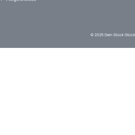
© 2025 Dein Stück Glüc