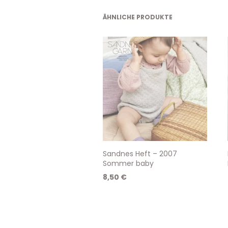
ÄHNLICHE PRODUKTE
Sandnes Heft – 2007
Sommer baby
8,50
€