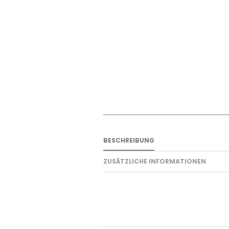
BESCHREIBUNG
ZUSÄTZLICHE INFORMATIONEN