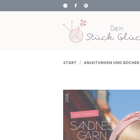
START
/
ANLEITUNGEN UND BÜCHER