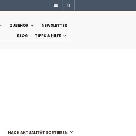
ZUBEHÖR
NEWSLETTER
BLOG
TIPPS & HILFE