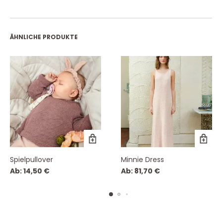
ÄHNLICHE PRODUKTE
Spielpullover
Minnie Dress
Ab:
14,50
€
Ab:
81,70
€