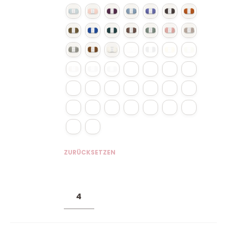
ZURÜCKSETZEN